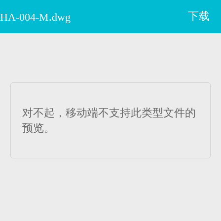
下载
HA-004-M.dwg
对不起，移动端不支持此类型文件的
预览。